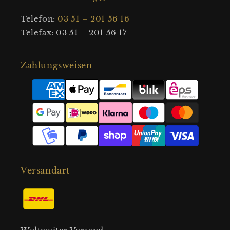
Telefon:
03 51 – 201 56 16
Telefax: 03 51 – 201 56 17
Zahlungsweisen
Zahlungsmethoden
Versandart